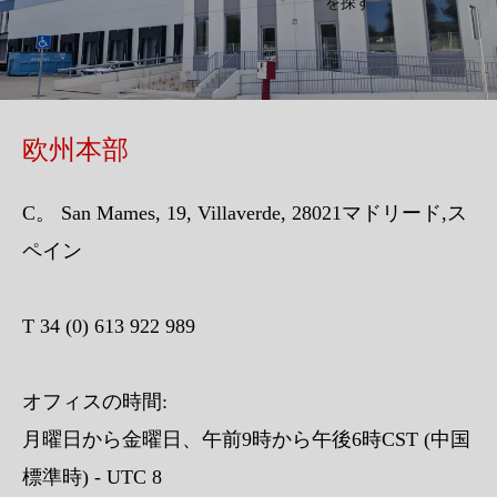
を探す
欧州本部
C。 San Mames, 19, Villaverde, 28021マドリード,ス
ペイン
T 34 (0) 613 922 989
オフィスの時間:
月曜日から金曜日、午前9時から午後6時CST (中国
標準時) - UTC 8