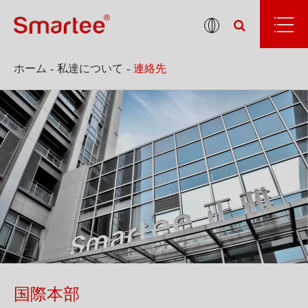
ホーム
私達について
連絡先
国際本部