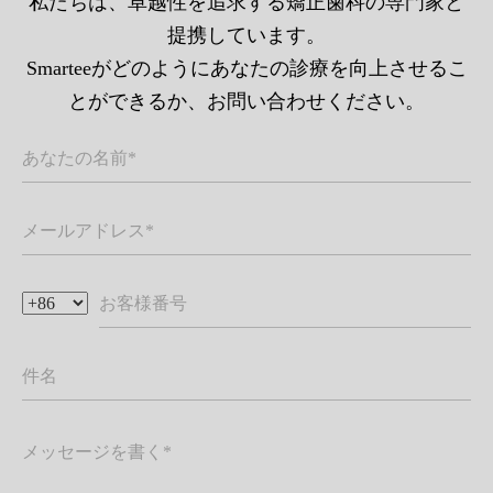
私たちは、卓越性を追求する矯正歯科の専門家と
提携しています。
Smarteeがどのようにあなたの診療を向上させるこ
とができるか、お問い合わせください。