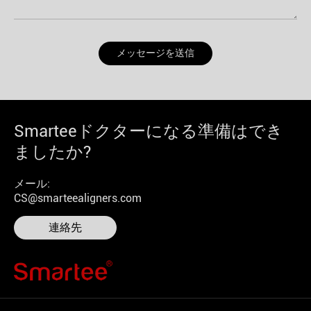
メッセージを送信
Smarteeドクターになる準備はでき
ましたか?
メール:
CS@smarteealigners.com
連絡先