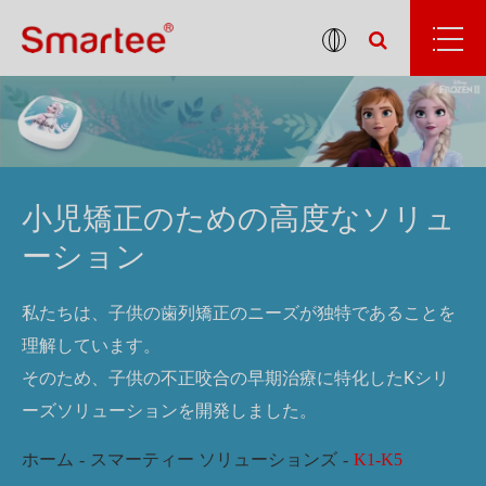
小児矯正のための高度なソリュ
ーション
私たちは、子供の歯列矯正のニーズが独特であることを
理解しています。
そのため、子供の不正咬合の早期治療に特化したKシリ
ーズソリューションを開発しました。
ホーム
スマーティー ソリューションズ
K1-K5