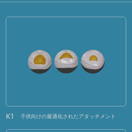
K1
子供向けの最適化されたアタッチメント