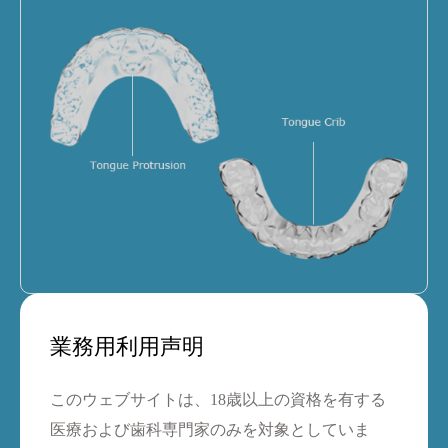
K3
舌突装置 & タングクリブ
業務用利用声明
このウェブサイトは、18歳以上の資格を有する
医療および歯科専門家のみを対象としていま