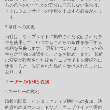
らの条件のいずれかの部分に同意しない場合は、
すぐにウェブサイトの使用を中止する必要があり
ます。
2.条件への変更
当社は、ウェブサイトに掲載された改訂された条
件を使用して、いつでもこれらの条件を修正する
権利を留保します。 更新については、これらの条
件を定期的に確認することをお勧めします。 規約
の変更が投稿された後もウェブサイトを継続的に
使用すると、改訂された規約を受け入れることに
なります。
ユーザーの権利と義務
1.ユーザーの権利
情報の閲覧、インタラクティブ機能への参加、法
的資料のダウンロードなど、ウェブサイトで提供