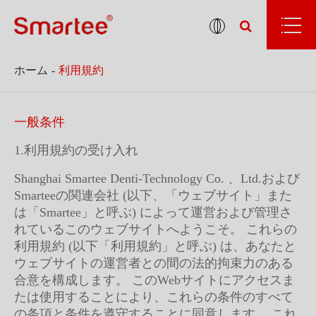
ホーム
利用規約
一般条件
1.利用規約の受け入れ
Shanghai Smartee Denti-Technology Co. 、Ltd.および
Smarteeの関連会社 (以下、「ウェブサイト」また
は「Smartee」と呼ぶ) によって運営および管理さ
れているこのウェブサイトへようこそ。 これらの
利用規約 (以下「利用規約」と呼ぶ) は、あなたと
ウェブサイトの運営者との間の法的拘束力のある
合意を構成します。 このWebサイトにアクセスま
たは使用することにより、これらの条件のすべて
の条項と条件を遵守することに同意します。 これ