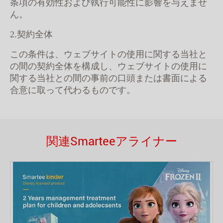
条項の有効性および執行可能性に影響を与えませ
ん。
2.契約全体
この条件は、ウェブサイトの使用に関する当社と
の間の契約全体を構成し、ウェブサイトの使用に
関する当社との間の事前の口頭または書面による
合意に取って代わるものです。
関連Smarteeアライナー