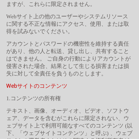
ますが、これらに限定されません。
Webサイト上の他のユーザーやシステムリソース
に関する不正な情報にアクセス、使用、または取
得を試みないでください。
アカウントとパスワードの機密性を維持する責任
があり、他の人と転送、貸し出し、共有すること
はできません。 ご自身の行動によりアカウントが
侵害された場合、結果として生じる損害または損
失に対して全責任を負うものとします。
Webサイトのコンテンツ
1.コンテンツの所有権
テキスト、画像、オーディオ、ビデオ、ソフトウ
ェア、データを含むがこれらに限定されない、ウ
ェブサイト上で利用可能なすべてのコンテンツ (以
下、「ウェブサイトコンテンツ」と呼ぶ) 、ウェブ