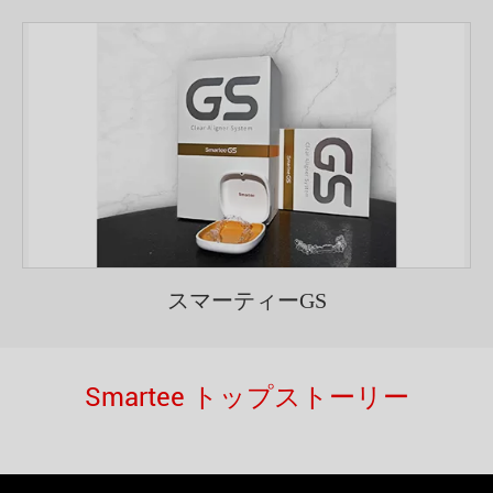
スマーティーGS
Smartee トップストーリー