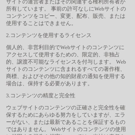
サイトの運営者またはその関連する権利所有者が
所有しています。 事前の許可なしにWebサイトの
コンテンツをコピー、変更、配布、販売、または
使用することはできません。
2.コンテンツを使用するライセンス
個人的、非営利目的でWebサイトのコンテンツに
アクセスして使用するための、限定的、非独占
的、譲渡不可能なライセンスを付与します。 Web
サイトのコンテンツに含まれるすべての著作権、
商標、およびその他の知的財産の通知を使用する
場合は、保持する必要があります。
3.コンテンツの精度と完全性
ウェブサイトのコンテンツの正確さと完全性を確
保するためにあらゆる努力をしていますが、エラ
ーがない、または最新であることを保証するもの
ではありません。 Webサイトのコンテンツの使用