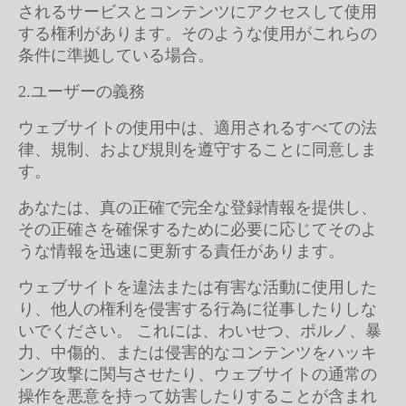
されるサービスとコンテンツにアクセスして使用
する権利があります。そのような使用がこれらの
条件に準拠している場合。
2.ユーザーの義務
ウェブサイトの使用中は、適用されるすべての法
律、規制、および規則を遵守することに同意しま
す。
あなたは、真の正確で完全な登録情報を提供し、
その正確さを確保するために必要に応じてそのよ
うな情報を迅速に更新する責任があります。
ウェブサイトを違法または有害な活動に使用した
り、他人の権利を侵害する行為に従事したりしな
いでください。 これには、わいせつ、ポルノ、暴
力、中傷的、または侵害的なコンテンツをハッキ
ング攻撃に関与させたり、ウェブサイトの通常の
操作を悪意を持って妨害したりすることが含まれ