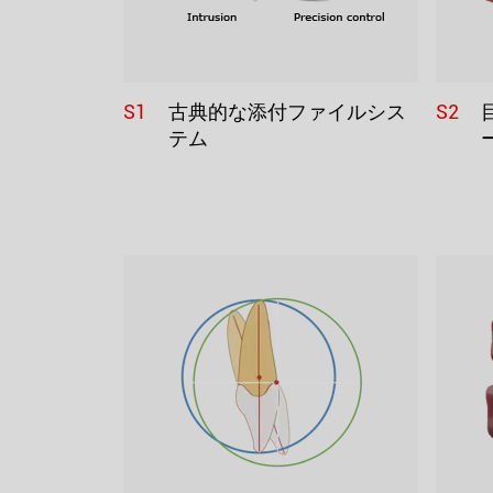
S1
S2
古典的な添付ファイルシス
テム