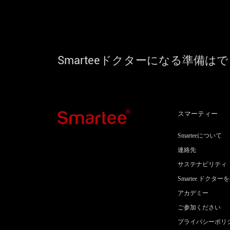
Smarteeドクターになる準備は
スマーティー
Smarteeについて
連絡先
サステナビリティ
Smartee ドクター
アカデミー
ご参加ください
プライバシーポリ