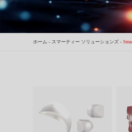
ホーム
スマーティー ソリューションズ
Sm