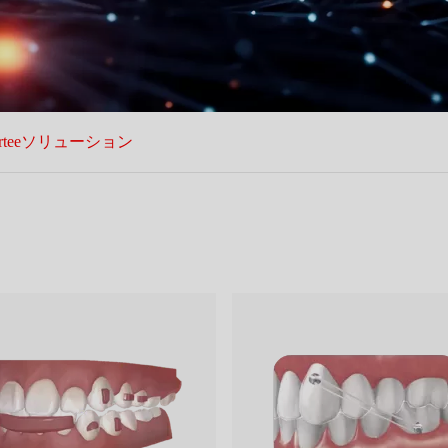
arteeソリューション