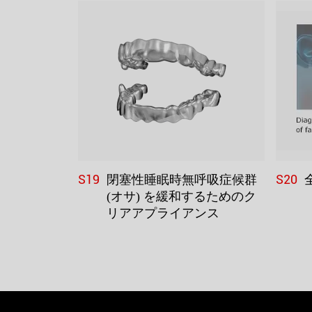
S19
S20
閉塞性睡眠時無呼吸症候群
(オサ) を緩和するためのク
リアアプライアンス