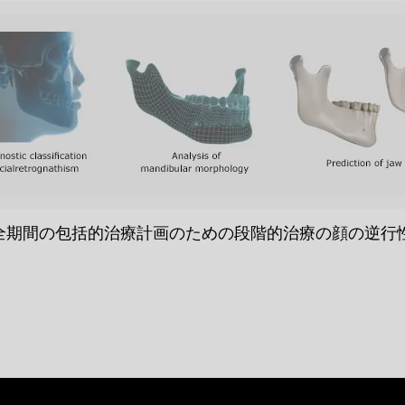
全期間の包括的治療計画のための段階的治療の顔の逆行